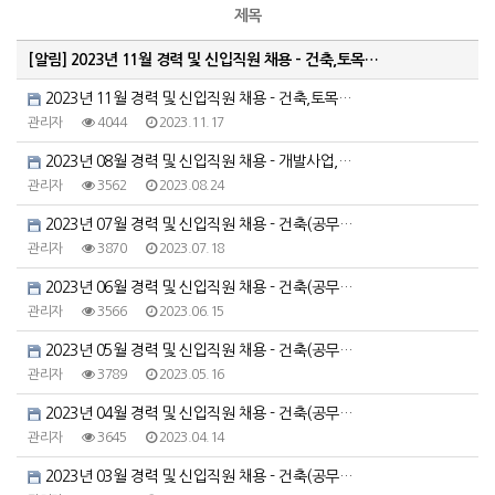
제목
[알림]
2023년 11월 경력 및 신입직원 채용 - 건축,토목…
2023년 11월 경력 및 신입직원 채용 - 건축,토목…
관리자
4044
2023.11.17
2023년 08월 경력 및 신입직원 채용 - 개발사업,…
관리자
3562
2023.08.24
2023년 07월 경력 및 신입직원 채용 - 건축(공무…
관리자
3870
2023.07.18
2023년 06월 경력 및 신입직원 채용 - 건축(공무…
관리자
3566
2023.06.15
2023년 05월 경력 및 신입직원 채용 - 건축(공무…
관리자
3789
2023.05.16
2023년 04월 경력 및 신입직원 채용 - 건축(공무…
관리자
3645
2023.04.14
2023년 03월 경력 및 신입직원 채용 - 건축(공무…