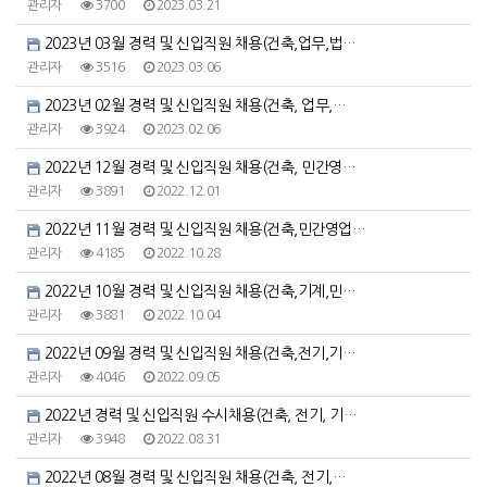
관리자
3700
2023.03.21
2023년 03월 경력 및 신입직원 채용(건축,업무,법…
관리자
3516
2023.03.06
2023년 02월 경력 및 신입직원 채용(건축, 업무,…
관리자
3924
2023.02.06
2022년 12월 경력 및 신입직원 채용(건축, 민간영…
관리자
3891
2022.12.01
2022년 11월 경력 및 신입직원 채용(건축,민간영업…
관리자
4185
2022.10.28
2022년 10월 경력 및 신입직원 채용(건축,기계,민…
관리자
3881
2022.10.04
2022년 09월 경력 및 신입직원 채용(건축,전기,기…
관리자
4046
2022.09.05
2022년 경력 및 신입직원 수시채용(건축, 전기, 기…
관리자
3948
2022.08.31
2022년 08월 경력 및 신입직원 채용(건축, 전기,…