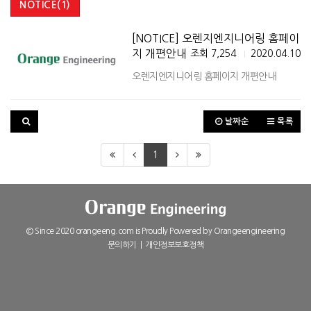
NOTICE(1)
[NOTICE] 오렌지엔지니어링 홈페이
지 개편안내
조회 7,254
2020.04.10
|
오렌지엔지니어링 홈페이지 개편안내
날짜순
목록
1
© Since 2020 orangeeng.com is Proudly Powered by
Orangeengineering
문의하기
|
개인정보보호정책