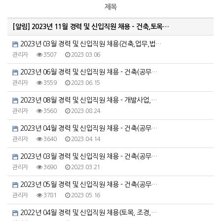
제목
[알림]
2023년 11월 경력 및 신입직원 채용 - 건축,토목…
2023년 03월 경력 및 신입직원 채용(건축,업무,법…
관리자
3507
2023.03.06
2023년 06월 경력 및 신입직원 채용 - 건축(공무…
관리자
3559
2023.06.15
2023년 08월 경력 및 신입직원 채용 - 개발사업,…
관리자
3560
2023.08.24
2023년 04월 경력 및 신입직원 채용 - 건축(공무…
관리자
3640
2023.04.14
2023년 03월 경력 및 신입직원 채용 - 건축(공무…
관리자
3690
2023.03.21
2023년 05월 경력 및 신입직원 채용 - 건축(공무…
관리자
3781
2023.05.16
2022년 04월 경력 및 신입직원 채용(토목, 조경,…