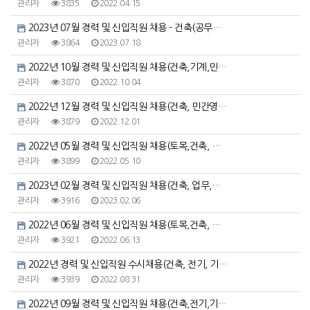
관리자
3835
2022.04.15
2023년 07월 경력 및 신입직원 채용 - 건축(공무…
관리자
3864
2023.07.18
2022년 10월 경력 및 신입직원 채용(건축,기계,민…
관리자
3870
2022.10.04
2022년 12월 경력 및 신입직원 채용(건축, 민간영…
관리자
3879
2022.12.01
2022년 05월 경력 및 신입직원 채용(토목,건축, …
관리자
3899
2022.05.10
2023년 02월 경력 및 신입직원 채용(건축, 업무,…
관리자
3916
2023.02.06
2022년 06월 경력 및 신입직원 채용(토목,건축, …
관리자
3921
2022.06.13
2022년 경력 및 신입직원 수시채용(건축, 전기, 기…
관리자
3939
2022.08.31
2022년 09월 경력 및 신입직원 채용(건축,전기,기…