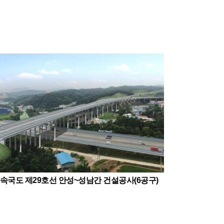
속국도 제29호선 안성~성남간 건설공사(6공구)