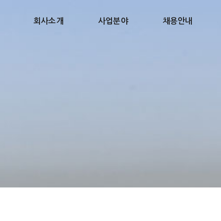
회사소개
사업분야
채용안내