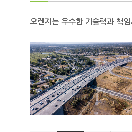
오렌지는 우수한 기술력과 책임