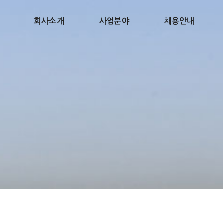
회사소개
사업분야
채용안내