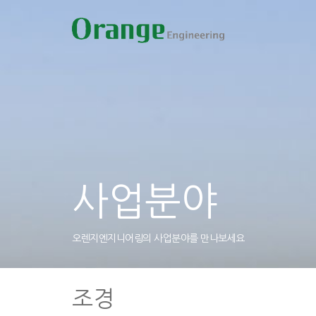
사업분야
오렌지엔지니어링의 사업분야를 만나보세요
조경