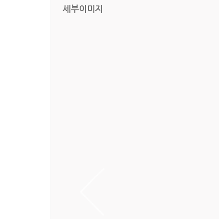
세부이미지