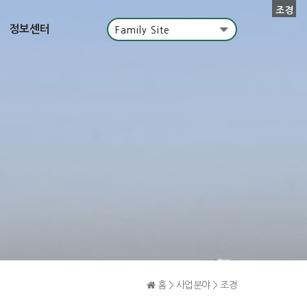
조경
정보센터
Family Site
홈 > 사업분야 > 조경