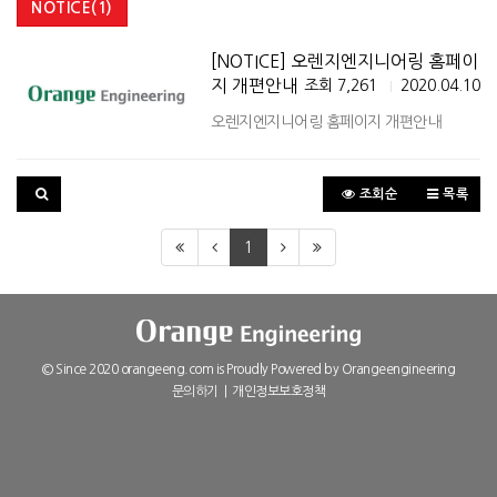
NOTICE(1)
[NOTICE] 오렌지엔지니어링 홈페이
지 개편안내
조회 7,261
2020.04.10
|
오렌지엔지니어링 홈페이지 개편안내
조회순
목록
1
© Since 2020 orangeeng.com is Proudly Powered by
Orangeengineering
문의하기
|
개인정보보호정책