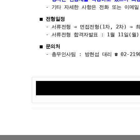
- 기타 자세한 사항은 전화 또는 이메일
■
전형일정
- 서류전형 → 면접전형(1차, 2차) → 
- 서류전형 합격자발표 : 1월 11일(월) 
■
문의처
- 총무인사팀 : 방현섭 대리 ☎ 02-2190-331