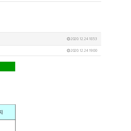
2020.12.24 18:53
2020.12.24 19:00
지