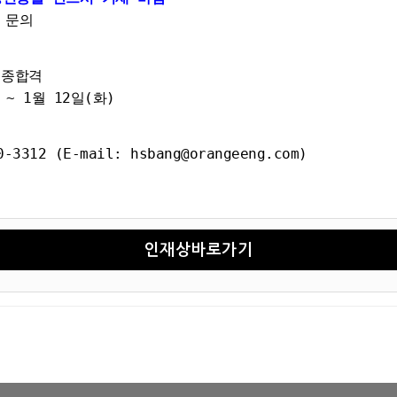
 문의
최종합격
~ 1월 12일(화)
2 (E-mail: hsbang@orangeeng.com)
인재상바로가기