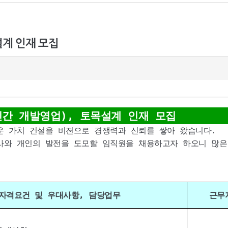
설계 인재 모집
민간 개발영업), 토목설계 인재 모집
 가치 건설을 비젼으로 경쟁력과 신뢰를 쌓아 왔습니다.
와 개인의 발전을 도모할 임직원을 채용하고자 하오니 많은
자격요건 및 우대사항, 담당업무
근무