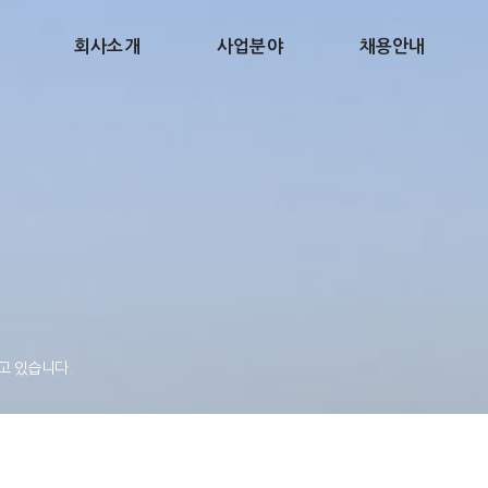
회사소개
사업분야
채용안내
고 있습니다.