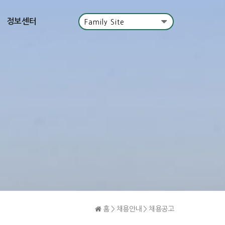
정보센터
Family Site
홈 > 채용안내 > 채용공고