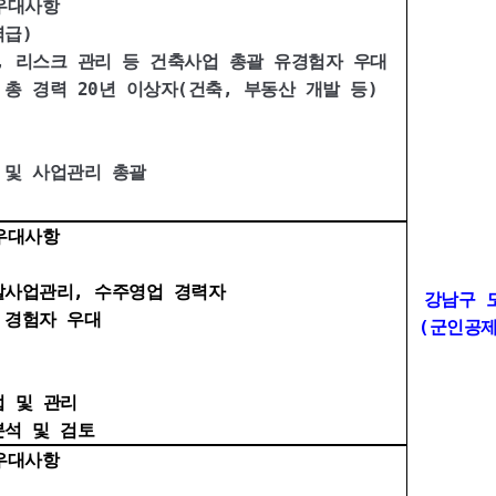
우대사항
급)
리스크 관리 등 건축사업 총괄 유경험자 우대
경력 20년 이상자(건축, 부동산 개발 등)
 사업관리 총괄
우대사항
업관리, 수주영업 경력자
강남구 
경험자 우대
(군인공제
및 관리
 및 검토
우대사항