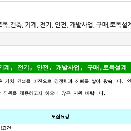
토목,건축, 기계, 전기, 안전, 개발사업, 구매,토목설계
기계, 전기, 안전, 개발사업, 구매,토목설계
 가치 건설을 비젼으로 경쟁력과 신뢰를 쌓아 왔습니다. 
 직원을 채용하고자 하오니 많은 지원 바랍니다.
모집요강
격요건