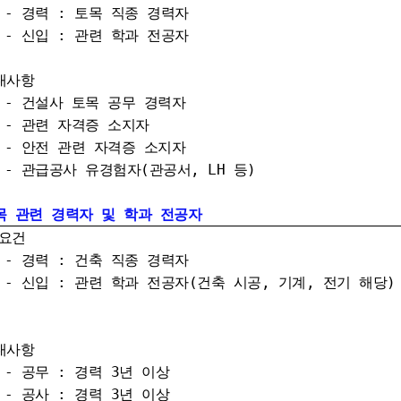
력 : 토목 직종 경력자
입 : 관련 학과 전공자
대사항
설사 토목 공무 경력자
련 자격증 소지자
전 관련 자격증 소지자
급공사 유경험자(관공서, LH 등)
목 관련 경력자 및 학과 전공자
요건
력 : 건축 직종 경력자
입 : 관련 학과 전공자
(건축 시공, 기계, 전기 해당)
대사항
무 : 경력 3년 이상
사 : 경력 3년 이상