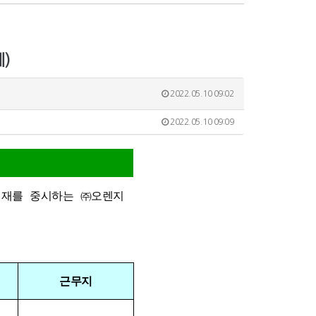
)
2022.05.10 09:02
2022.05.10 09:09
인재를 중시하는 ㈜오렌지
근무지