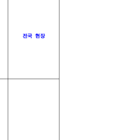
전국 현장