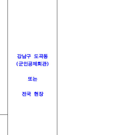
강남구 도곡동
(군인공제회관)
또는
전국 현장