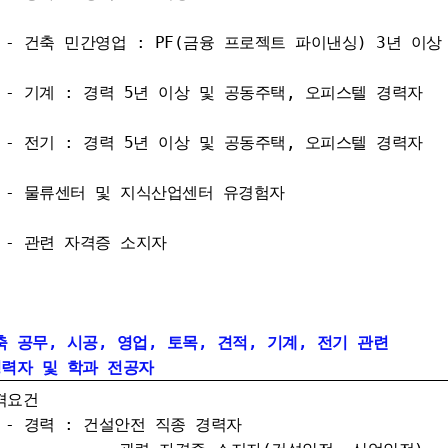
 민간영업 : PF(금융 프로젝트 파이낸싱) 3년 이상
 : 경력 5년 이상 및 공동주택, 오피스텔 경력자
 : 경력 5년 이상 및 공동주택, 오피스텔 경력자
류센터 및 지식산업센터 유경험자
련 자격증 소지자
축 공무, 시공, 영업, 토목, 견적, 기계, 전기 관련
 및 학과 전공자
격요건
력 : 건설안전 직종 경력자