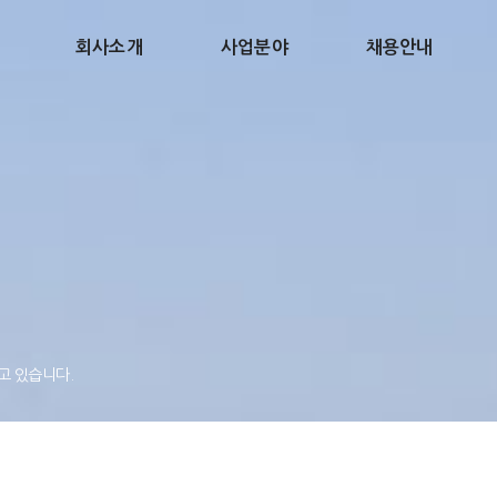
회사소개
사업분야
채용안내
고 있습니다.