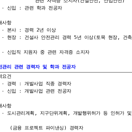
 자격증 소지자(건설안전, 산업안전)
입 : 관련 학과 전공자
대사항
사 : 경력 2년 이상
장 : 건설사 안전관리 경력 5년 이상
(토목 현장, 건축
입직 지원자 중 관련 자격증 소지자
전관리 관련 경력자 및 학과 전공자
격요건
력 : 개발사업 직종 경력자
입 : 개발사업 관련 전공자
대사항
시관리계획, 지구단위계획, 개발행위허가 등 인허가 및
 프로젝트 파이낸싱) 경력자