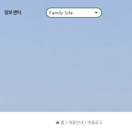
정보센터
Family Site
홈 > 채용안내 > 채용공고