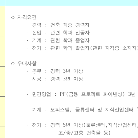
○ 자격요건
- 경력 : 건축 직종 경력자
- 신입 : 관련 학과 전공자
- 기계 : 관련 학과 졸업자
- 전기 : 관련 학과 졸업자(관련 자격증 소지자
○ 우대사항
- 공무 : 경력 3년 이상
- 시공 : 경력 3년 이상
- 민간영업 : PF(금융 프로젝트 파이낸싱) 3년
- 기계 : 오피스텔, 물류센터 및 지식산업센터 5
- 전기 : 경력 5년 이상(물류센터,지식산업센터,
초/중/고층 건축물 등)