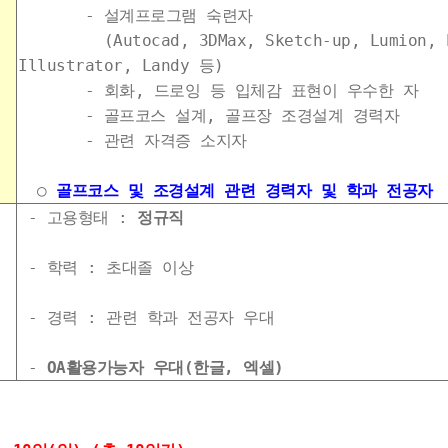
- 설계프로그램 숙련자
(Autocad, 3DMax, Sketch-up, Lumion, P
Illustrator, Landy 등)
- 회화, 드로잉 등 입체감 표현이 우수한 자
- 골프코스 설계, 골프장 조경설계 경력자
- 관련 자격증 소지자
○
골프코스 및 조경설계 관련 경력자 및 학과 전공자
- 고용형태 :
정규직
- 학력 : 초대졸 이상
- 경력 : 관련 학과 전공자 우대
-
OA활용가능자 우대(한글, 엑셀)