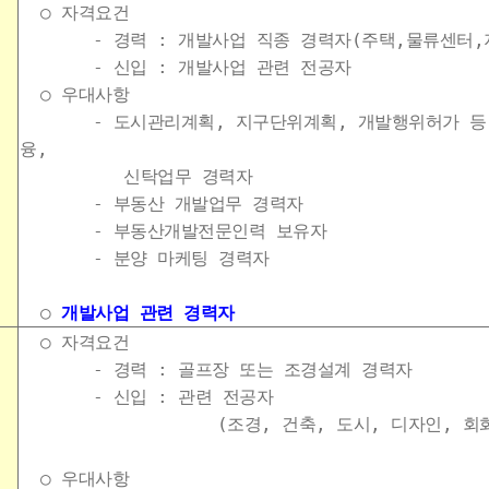
○ 자격요건
- 경력 : 개발사업 직종 경력자(주택,물류센터,지
- 신입 : 개발사업 관련 전공자
○ 우대사항
- 도시관리계획, 지구단위계획, 개발행위허가 등 인
융,
신탁업무 경력자
- 부동산 개발업무 경력자
- 부동산개발전문인력 보유자
- 분양 마케팅 경력자
○
개발사업 관련 경력자
○ 자격요건
- 경력 : 골프장 또는 조경설계 경력자
- 신입 : 관련 전공자
(조경, 건축, 도시, 디자인, 회화, 산
○ 우대사항