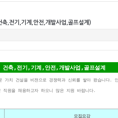
(건축,전기,기계,안전,개발사업,골프설계)
건축,전기,기계,안전,개발사업,골프설계
 가치 건설을 비젼으로 경쟁력과 신뢰를 쌓아 왔습니다. 
 직원을 채용하고자 하오니 많은 지원 바랍니다.
모집요강