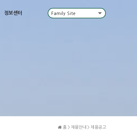
정보센터
Family Site
홈 > 채용안내 > 채용공고