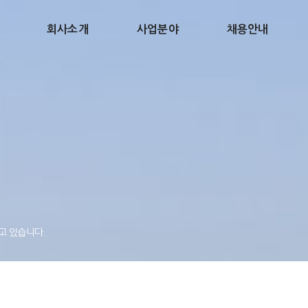
회사소개
사업분야
채용안내
고 있습니다.