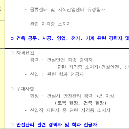
)
- 물류센터 및 지식산업센터 유경험자
- 관련 자격증 소지자
○ 건축 공무, 시공, 영업, 전기, 기계 관련 경력자 
○ 자격요건
- 경력 : 건설안전 직종 경력자
관련 자격증 소지자(건설안전, 산업
- 신입 : 관련 학과 전공자
○ 우대사항
- 현장 : 건설사 안전관리 경력 5년 이상
(토목 현장, 건축 현장)
- 신입직 지원자 중 관련 자격증 소지자
○
안전관리 관련 경력자 및 학과 전공자