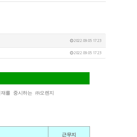
2022.09.05 17:23
2022.09.05 17:23
인재를 중시하는 ㈜오렌지
근무지